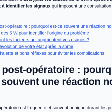
t à identifier les signaux
qui imposent une consultation
ost-opératoire : pourquoi est-ce souvent une réaction n
 des 5 W pour identifier l’origine du problème
nt les facteurs qui augmentent vos risques ?
’évolution de votre état après la sortie
’alerte et bons réflexes pour éviter les complications
 post-opératoire : pourq
 souvent une réaction 
opératoire est fréquente et souvent bénigne durant les p