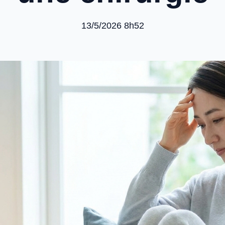
13/5/2026 8h52