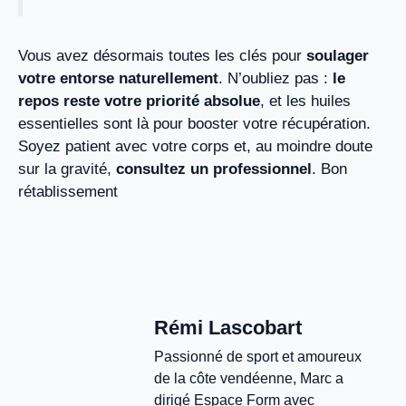
Vous avez désormais toutes les clés pour
soulager
votre entorse naturellement
. N’oubliez pas :
le
repos reste votre priorité absolue
, et les huiles
essentielles sont là pour booster votre récupération.
Soyez patient avec votre corps et, au moindre doute
sur la gravité,
consultez un professionnel
. Bon
rétablissement
Rémi Lascobart
Passionné de sport et amoureux
de la côte vendéenne, Marc a
dirigé Espace Form avec