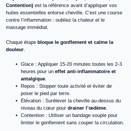
Contention
)
est la référence avant d’appliquer vos
huiles essentielles entorse cheville. C’est une course
contre l’inflammation : oubliez la chaleur et le
massage immédiat.
Chaque étape
bloque le gonflement et calme la
douleur
.
Glace : Appliquer 15-20 minutes toutes les 2-3
heures pour un
effet anti-inflammatoire et
antalgique
.
Repos : Stopper toute activité et éviter de
poser le pied par terre.
Élévation : Surélever la cheville au-dessus du
niveau du cœur pour
drainer l’œdème
.
Contention : Utiliser un bandage souple pour
limiter le gonflement sans couper la circulation.