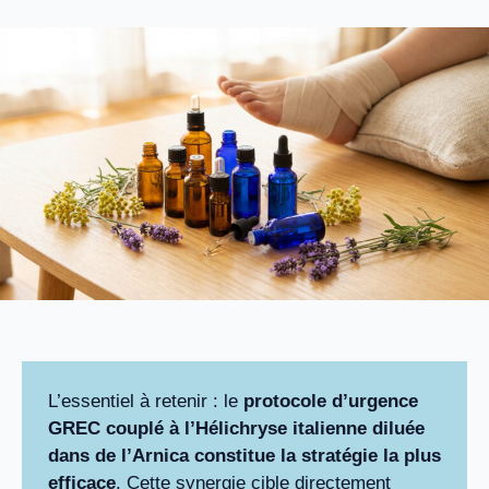
L’essentiel à retenir : le
protocole d’urgence
GREC couplé à l’Hélichryse italienne diluée
dans de l’Arnica constitue la stratégie la plus
efficace
. Cette synergie cible directement