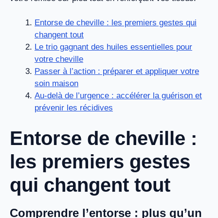
Entorse de cheville : les premiers gestes qui
changent tout
Le trio gagnant des huiles essentielles pour
votre cheville
Passer à l’action : préparer et appliquer votre
soin maison
Au-delà de l’urgence : accélérer la guérison et
prévenir les récidives
Entorse de cheville :
les premiers gestes
qui changent tout
Comprendre l’entorse : plus qu’un