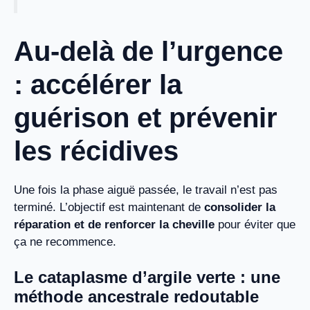
Au-delà de l’urgence
: accélérer la
guérison et prévenir
les récidives
Une fois la phase aiguë passée, le travail n’est pas
terminé. L’objectif est maintenant de
consolider la
réparation et de renforcer la cheville
pour éviter que
ça ne recommence.
Le cataplasme d’argile verte : une
méthode ancestrale redoutable