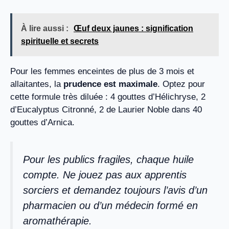
À lire aussi :
Œuf deux jaunes : signification
spirituelle et secrets
Pour les femmes enceintes de plus de 3 mois et
allaitantes, la
prudence est maximale
. Optez pour
cette formule très diluée : 4 gouttes d’Hélichryse, 2
d’Eucalyptus Citronné, 2 de Laurier Noble dans 40
gouttes d’Arnica.
Pour les publics fragiles, chaque huile
compte. Ne jouez pas aux apprentis
sorciers et demandez toujours l’avis d’un
pharmacien ou d’un médecin formé en
aromathérapie.