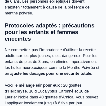
de 6 ans. Les personnes épileptiques doivent
s’abstenir totalement à cause de la présence de
menthe poivrée.
Protocoles adaptés : précautions
pour les enfants et femmes
enceintes
Ne commettez pas l’imprudence d’utiliser la recette
adulte sur les plus jeunes, c’est dangereux. Pour les
enfants de plus de 3 ans, on élimine impérativement
les huiles neurotoxiques comme la Menthe Poivrée et
on
ajuste les dosages pour une sécurité totale
.
Voici le
mélange sûr pour eux
: 20 gouttes
d’Hélichryse, 10 d’Eucalyptus Citronné et 10 de
Laurier Noble dans 40 gouttes d’Arnica. Vous pouvez
l’appliquer localement jusqu’à 6 fois par jour.