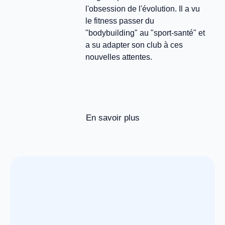
l'obsession de l'évolution. Il a vu
le fitness passer du
"bodybuilding" au "sport-santé" et
a su adapter son club à ces
nouvelles attentes.
En savoir plus