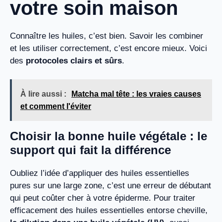
votre soin maison
Connaître les huiles, c’est bien. Savoir les combiner
et les utiliser correctement, c’est encore mieux. Voici
des
protocoles clairs et sûrs
.
À lire aussi :
Matcha mal tête : les vraies causes
et comment l'éviter
Choisir la bonne huile végétale : le
support qui fait la différence
Oubliez l’idée d’appliquer des huiles essentielles
pures sur une large zone, c’est une erreur de débutant
qui peut coûter cher à votre épiderme. Pour traiter
efficacement des huiles essentielles entorse cheville,