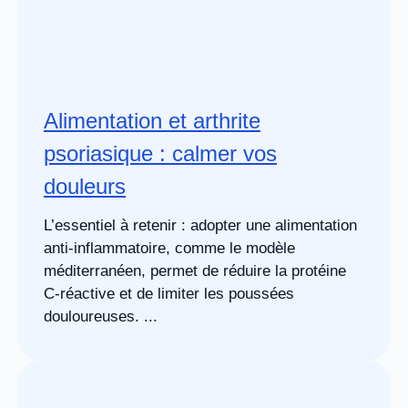
Alimentation et arthrite
psoriasique : calmer vos
douleurs
L’essentiel à retenir : adopter une alimentation
anti-inflammatoire, comme le modèle
méditerranéen, permet de réduire la protéine
C-réactive et de limiter les poussées
douloureuses. ...