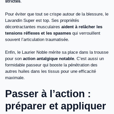
strictes
.
Pour éviter que tout se crispe autour de la blessure, le
Lavandin Super est top. Ses propriétés
décontractantes musculaires
aident à relâcher les
tensions réflexes et les spasmes
qui verrouillent
souvent l’articulation traumatisée.
Enfin, le Laurier Noble mérite sa place dans la trousse
pour son
action antalgique notable
. C’est aussi un
formidable passeur qui booste la pénétration des
autres huiles dans les tissus pour une efficacité
maximale.
Passer à l’action :
préparer et appliquer