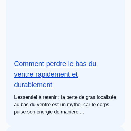
Comment perdre le bas du
ventre rapidement et
durablement
L’essentiel à retenir : la perte de gras localisée
au bas du ventre est un mythe, car le corps
puise son énergie de manière ...