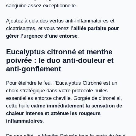
sanguine assez exceptionnelle.
Ajoutez à cela des vertus anti-inflammatoires et
cicatrisantes, et vous tenez
l’alliée parfaite pour
gérer l’urgence d’une entorse
.
Eucalyptus citronné et menthe
poivrée : le duo anti-douleur et
anti-gonflement
Pour éteindre le feu, l’Eucalyptus Citronné est un
choix stratégique dans votre protocole huiles
essentielles entorse cheville. Gorgée de citronellal,
cette huile
calme immédiatement la sensation de
chaleur intense et atténue les rougeurs
inflammatoires
.