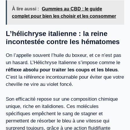
À lire aussi :
Gummies au CBD : le guide
complet pour bien les choisir et les consommer
L’hélichryse italienne : la reine
incontestée contre les hématomes
On l’appelle souvent l’huile du boxeur, et ce n’est pas
un hasard. L’Hélichryse Italienne s’impose comme le
réflexe absolu pour traiter les coups et les bleus
.
C’est la référence incontournable pour éviter que votre
cheville ne vire au violet foncé.
Son efficacité repose sur une composition chimique
unique, riche en italidiones. Ces molécules
spécifiques empêchent le sang de stagner et
permettent de résorber le bleu à une vitesse qui
surprend toujours, grâce à une action fluidifiante