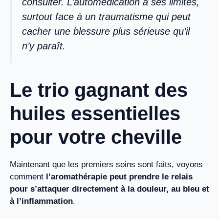
consulter. L’automédication a ses limites,
surtout face à un traumatisme qui peut
cacher une blessure plus sérieuse qu’il
n’y paraît.
Le trio gagnant des
huiles essentielles
pour votre cheville
Maintenant que les premiers soins sont faits, voyons
comment
l’aromathérapie peut prendre le relais
pour s’attaquer directement à la douleur, au bleu et
à l’inflammation
.