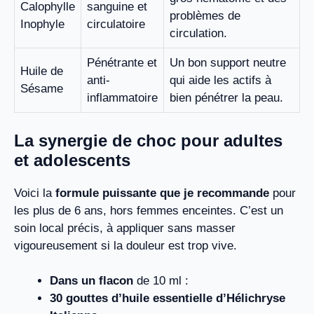
Calophylle
sanguine et
problèmes de
Inophyle
circulatoire
circulation.
Pénétrante et
Un bon support neutre
Huile de
anti-
qui aide les actifs à
Sésame
inflammatoire
bien pénétrer la peau.
La synergie de choc pour adultes
et adolescents
Voici la
formule puissante que je recommande
pour
les plus de 6 ans, hors femmes enceintes. C’est un
soin local précis, à appliquer sans masser
vigoureusement si la douleur est trop vive.
Dans un flacon
de 10 ml :
30 gouttes d’huile essentielle d’Hélichryse