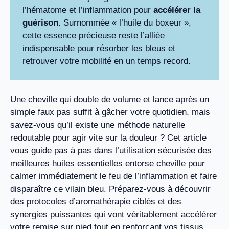
l’hématome et l’inflammation pour
accélérer la
guérison
. Surnommée « l’huile du boxeur »,
cette essence précieuse reste l’alliée
indispensable pour résorber les bleus et
retrouver votre mobilité en un temps record.
Une cheville qui double de volume et lance après un
simple faux pas suffit à gâcher votre quotidien, mais
savez-vous qu’il existe une méthode naturelle
redoutable pour agir vite sur la douleur ? Cet article
vous guide pas à pas dans l’utilisation sécurisée des
meilleures huiles essentielles entorse cheville pour
calmer immédiatement le feu de l’inflammation et faire
disparaître ce vilain bleu. Préparez-vous à découvrir
des protocoles d’aromathérapie ciblés et des
synergies puissantes qui vont véritablement accélérer
votre remise sur pied tout en renforçant vos tissus.