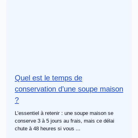
Quel est le temps de
conservation d’une soupe maison
?
L’essentiel à retenir : une soupe maison se
conserve 3 à 5 jours au frais, mais ce délai
chute à 48 heures si vous ...