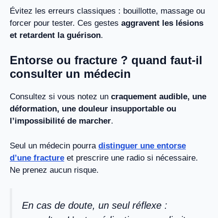
Évitez les erreurs classiques : bouillotte, massage ou
forcer pour tester. Ces gestes
aggravent les lésions
et retardent la guérison
.
Entorse ou fracture ? quand faut-il
consulter un médecin
Consultez si vous notez un
craquement audible, une
déformation, une douleur insupportable ou
l’impossibilité de marcher
.
Seul un médecin pourra
distinguer une entorse
d’une fracture
et prescrire une radio si nécessaire.
Ne prenez aucun risque.
En cas de doute, un seul réflexe :