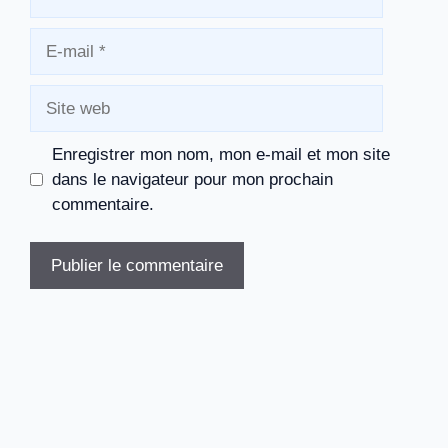
E-
mail
Site
web
Enregistrer mon nom, mon e-mail et mon site
dans le navigateur pour mon prochain
commentaire.