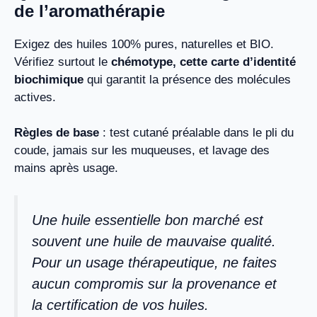
de l’aromathérapie
Exigez des huiles 100% pures, naturelles et BIO.
Vérifiez surtout le
chémotype, cette carte d’identité
biochimique
qui garantit la présence des molécules
actives.
Règles de base
: test cutané préalable dans le pli du
coude, jamais sur les muqueuses, et lavage des
mains après usage.
Une huile essentielle bon marché est
souvent une huile de mauvaise qualité.
Pour un usage thérapeutique, ne faites
aucun compromis sur la provenance et
la certification de vos huiles.