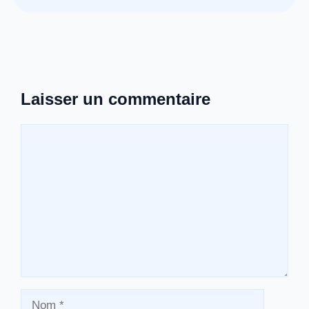
Laisser un commentaire
Commentaire
Nom