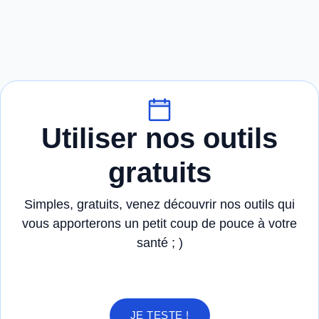
Utiliser nos outils
gratuits
Simples, gratuits, venez découvrir nos outils qui
vous apporterons un petit coup de pouce à votre
santé ; )
JE TESTE !