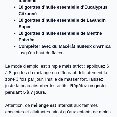
Italienne
10 gouttes d’huile essentielle d’Eucalyptus
Citronné
10 gouttes d’huile essentielle de Lavandin
Super
10 gouttes d’huile essentielle de Menthe
Poivrée
Compléter avec du Macérât huileux d’Arnica
jusqu’en haut du flacon.
Le mode d’emploi est simple mais strict : appliquez 6
à 8 gouttes du mélange en effleurant délicatement la
zone 3 fois par jour. Inutile de masser fort, laissez
juste la peau absorber les actifs.
Répétez ce geste
pendant 5 à 7 jours
.
Attention, ce
mélange est interdit
aux femmes
enceintes et allaitantes, ainsi qu’aux enfants de moins