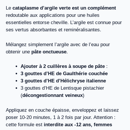
Le
cataplasme d’argile verte est un complément
redoutable aux applications pour une huiles
essentielles entorse cheville. L’argile est connue pour
ses vertus absorbantes et reminéralisantes.
Mélangez simplement l’argile avec de l’eau pour
obtenir une
pâte onctueuse
.
Ajouter à 2 cuillères à soupe de pâte
:
3 gouttes d’HE de Gaulthérie couchée
3 gouttes d’HE d’Hélichryse italienne
3 gouttes d’HE de Lentisque pistachier
(
décongestionnant veineux
)
Appliquez en couche épaisse, enveloppez et laissez
poser 10-20 minutes, 1 à 2 fois par jour. Attention :
cette formule est
interdite aux -12 ans, femmes