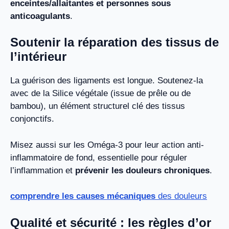
enceintes/allaitantes et personnes sous
anticoagulants
.
Soutenir la réparation des tissus de
l’intérieur
La guérison des ligaments est longue. Soutenez-la
avec de la Silice végétale (issue de prêle ou de
bambou), un élément structurel clé des tissus
conjonctifs.
Misez aussi sur les Oméga-3 pour leur action anti-
inflammatoire de fond, essentielle pour réguler
l’inflammation et
prévenir les douleurs chroniques
.
comprendre les causes mécaniques
des douleurs
Qualité et sécurité : les règles d’or