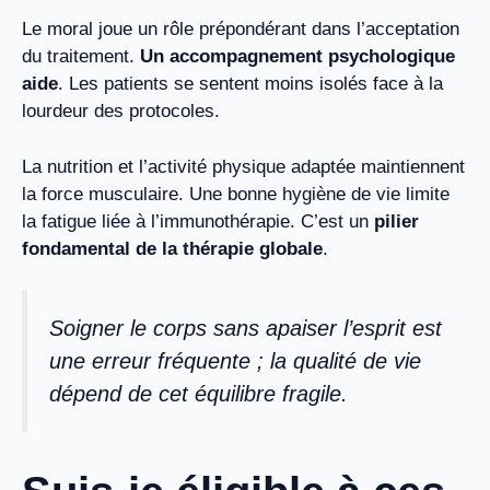
Le moral joue un rôle prépondérant dans l’acceptation
du traitement.
Un accompagnement psychologique
aide
. Les patients se sentent moins isolés face à la
lourdeur des protocoles.
La nutrition et l’activité physique adaptée maintiennent
la force musculaire. Une bonne hygiène de vie limite
la fatigue liée à l’immunothérapie. C’est un
pilier
fondamental de la thérapie globale
.
Soigner le corps sans apaiser l’esprit est
une erreur fréquente ; la qualité de vie
dépend de cet équilibre fragile.