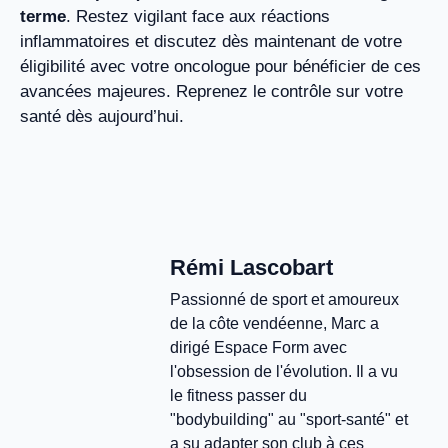
terme
. Restez vigilant face aux réactions
inflammatoires et discutez dès maintenant de votre
éligibilité avec votre oncologue pour bénéficier de ces
avancées majeures. Reprenez le contrôle sur votre
santé dès aujourd’hui.
Rémi Lascobart
Passionné de sport et amoureux
de la côte vendéenne, Marc a
dirigé Espace Form avec
l'obsession de l'évolution. Il a vu
le fitness passer du
"bodybuilding" au "sport-santé" et
a su adapter son club à ces