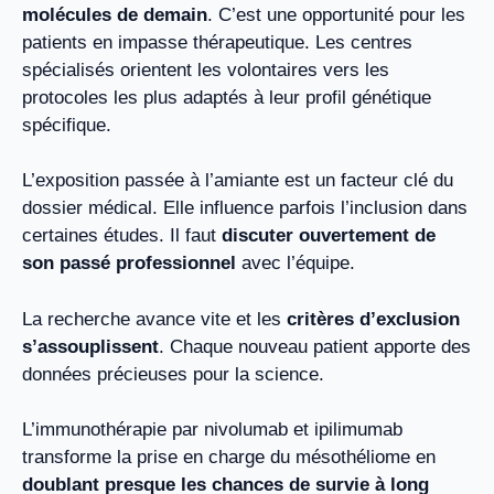
molécules de demain
. C’est une opportunité pour les
patients en impasse thérapeutique. Les centres
spécialisés orientent les volontaires vers les
protocoles les plus adaptés à leur profil génétique
spécifique.
L’exposition passée à l’amiante est un facteur clé du
dossier médical. Elle influence parfois l’inclusion dans
certaines études. Il faut
discuter ouvertement de
son passé professionnel
avec l’équipe.
La recherche avance vite et les
critères d’exclusion
s’assouplissent
. Chaque nouveau patient apporte des
données précieuses pour la science.
L’immunothérapie par nivolumab et ipilimumab
transforme la prise en charge du mésothéliome en
doublant presque les chances de survie à long