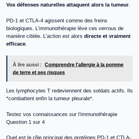
Vos défenses naturelles attaquent alors la tumeur
.
PD-1 et CTLA-4 agissent comme des freins
biologiques. L’immunothérapie lève ces verrous de
manière ciblée. L’action est alors
directe et vraiment
efficace
.
À lire aussi :
Comprendre l'allergie à la pomme
de terre et ses risques
Les lymphocytes T redeviennent des soldats actifs. Ils
*combattent enfin la tumeur pleurale*.
Testez vos connaissances sur l'immunothérapie
Question 1 sur 4
Quel est le rôle principal des protéines PD-1 et CTLA-