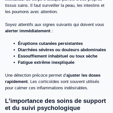
tissus sains. Il faut surveiller la peau, les intestins et
les poumons avec attention.
Soyez attentifs aux signes suivants qui doivent vous
alerter immédiatement
:
Éruptions cutanées persistantes
Diarrhées sévères ou douleurs abdominales
Essoufflement inhabituel ou toux sèche
Fatigue extrême inexpliquée
Une détection précoce permet d’
ajuster les doses
rapidement
. Les corticoïdes sont souvent utilisés
pour calmer ces inflammations indésirables.
L’importance des soins de support
et du suivi psychologique