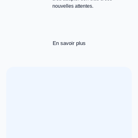
nouvelles attentes.
En savoir plus