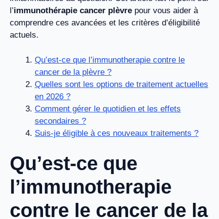
l’
immunothérapie cancer plèvre
pour vous aider à
comprendre ces avancées et les critères d’éligibilité
actuels.
Qu’est-ce que l’immunotherapie contre le
cancer de la plèvre ?
Quelles sont les options de traitement actuelles
en 2026 ?
Comment gérer le quotidien et les effets
secondaires ?
Suis-je éligible à ces nouveaux traitements ?
Qu’est-ce que
l’immunotherapie
contre le cancer de la