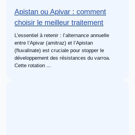
Apistan ou Apivar : comment
choisir le meilleur traitement
L’essentiel à retenir : l’alternance annuelle
entre l’Apivar (amitraz) et l’Apistan
(fluvalinate) est cruciale pour stopper le
développement des résistances du varroa.
Cette rotation ...