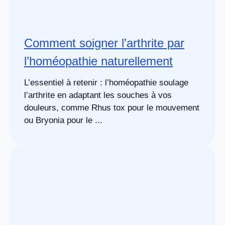
Comment soigner l’arthrite par
l’homéopathie naturellement
L’essentiel à retenir : l’homéopathie soulage
l’arthrite en adaptant les souches à vos
douleurs, comme Rhus tox pour le mouvement
ou Bryonia pour le ...