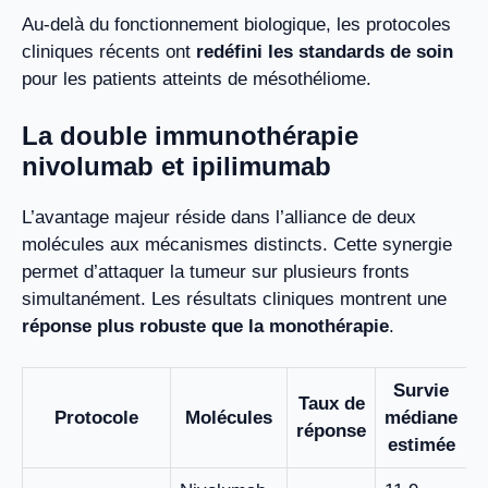
Au-delà du fonctionnement biologique, les protocoles
cliniques récents ont
redéfini les standards de soin
pour les patients atteints de mésothéliome.
La double immunothérapie
nivolumab et ipilimumab
L’avantage majeur réside dans l’alliance de deux
molécules aux mécanismes distincts. Cette synergie
permet d’attaquer la tumeur sur plusieurs fronts
simultanément. Les résultats cliniques montrent une
réponse plus robuste que la monothérapie
.
Survie
Taux de
Protocole
Molécules
médiane
réponse
estimée