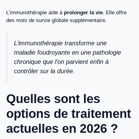
L’immunothérapie aide à
prolonger la vie
. Elle offre
des mois de survie globale supplémentaire.
L’immunothérapie transforme une
maladie foudroyante en une pathologie
chronique que l’on parvient enfin à
contrôler sur la durée.
Quelles sont les
options de traitement
actuelles en 2026 ?