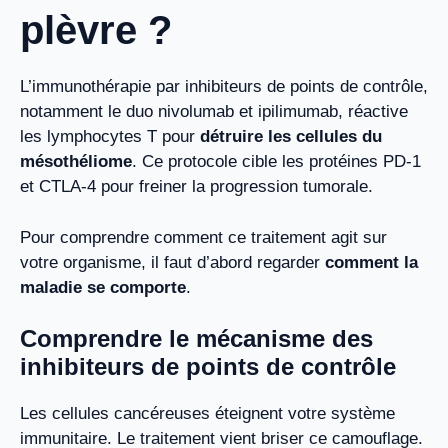
plèvre ?
L’immunothérapie par inhibiteurs de points de contrôle,
notamment le duo nivolumab et ipilimumab, réactive
les lymphocytes T pour
détruire les cellules du
mésothéliome
. Ce protocole cible les protéines PD-1
et CTLA-4 pour freiner la progression tumorale.
Pour comprendre comment ce traitement agit sur
votre organisme, il faut d’abord regarder
comment la
maladie se comporte
.
Comprendre le mécanisme des
inhibiteurs de points de contrôle
Les cellules cancéreuses éteignent votre système
immunitaire. Le traitement vient briser ce camouflage.