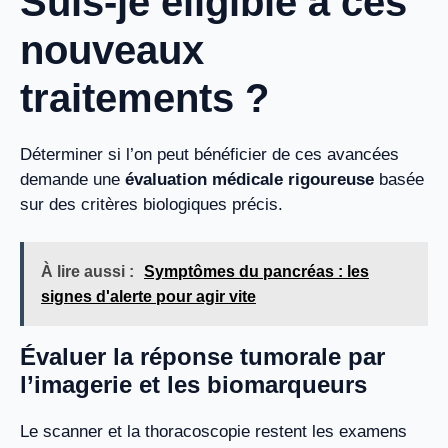
Suis-je éligible à ces
nouveaux
traitements ?
Déterminer si l’on peut bénéficier de ces avancées
demande une
évaluation médicale rigoureuse
basée
sur des critères biologiques précis.
À lire aussi :
Symptômes du pancréas : les
signes d'alerte pour agir vite
Évaluer la réponse tumorale par
l’imagerie et les biomarqueurs
Le scanner et la thoracoscopie restent les examens