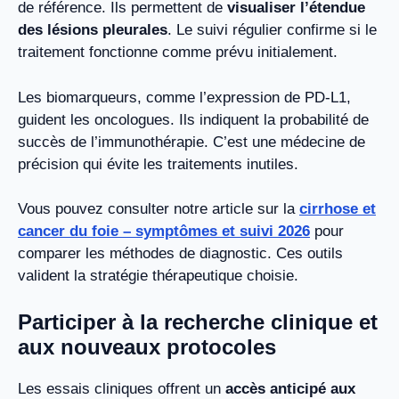
de référence. Ils permettent de
visualiser l’étendue
des lésions pleurales
. Le suivi régulier confirme si le
traitement fonctionne comme prévu initialement.
Les biomarqueurs, comme l’expression de PD-L1,
guident les oncologues. Ils indiquent la probabilité de
succès de l’immunothérapie. C’est une médecine de
précision qui évite les traitements inutiles.
Vous pouvez consulter notre article sur la
cirrhose et
cancer du foie – symptômes et suivi 2026
pour
comparer les méthodes de diagnostic. Ces outils
valident la stratégie thérapeutique choisie.
Participer à la recherche clinique et
aux nouveaux protocoles
Les essais cliniques offrent un
accès anticipé aux