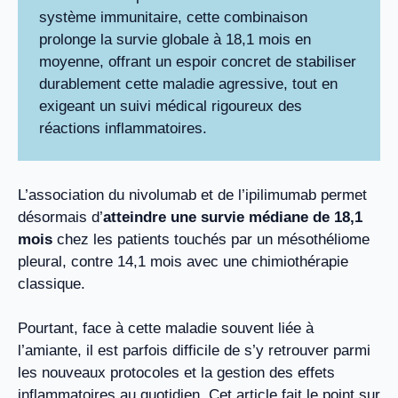
système immunitaire, cette combinaison
prolonge la survie globale à 18,1 mois en
moyenne, offrant un espoir concret de stabiliser
durablement cette maladie agressive, tout en
exigeant un suivi médical rigoureux des
réactions inflammatoires.
L’association du nivolumab et de l’ipilimumab permet
désormais d’
atteindre une survie médiane de 18,1
mois
chez les patients touchés par un mésothéliome
pleural, contre 14,1 mois avec une chimiothérapie
classique.
Pourtant, face à cette maladie souvent liée à
l’amiante, il est parfois difficile de s’y retrouver parmi
les nouveaux protocoles et la gestion des effets
inflammatoires au quotidien. Cet article fait le point sur