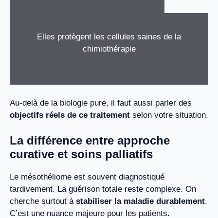
Elles protègent les cellules saines de la
chimiothérapie
Au-delà de la biologie pure, il faut aussi parler des
objectifs réels de ce traitement
selon votre situation.
La différence entre approche
curative et soins palliatifs
Le mésothéliome est souvent diagnostiqué
tardivement. La guérison totale reste complexe. On
cherche surtout à
stabiliser la maladie durablement
.
C’est une nuance majeure pour les patients.