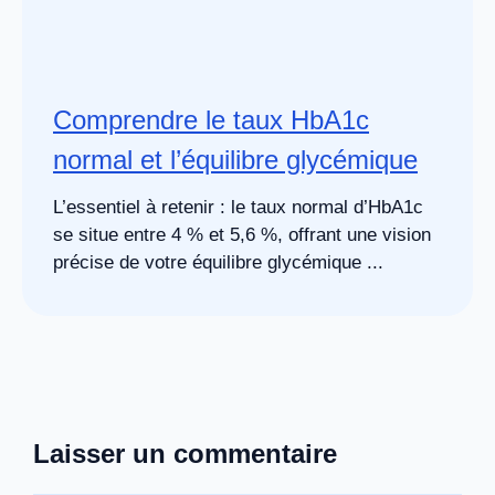
Comprendre le taux HbA1c
normal et l’équilibre glycémique
L’essentiel à retenir : le taux normal d’HbA1c
se situe entre 4 % et 5,6 %, offrant une vision
précise de votre équilibre glycémique ...
Laisser un commentaire