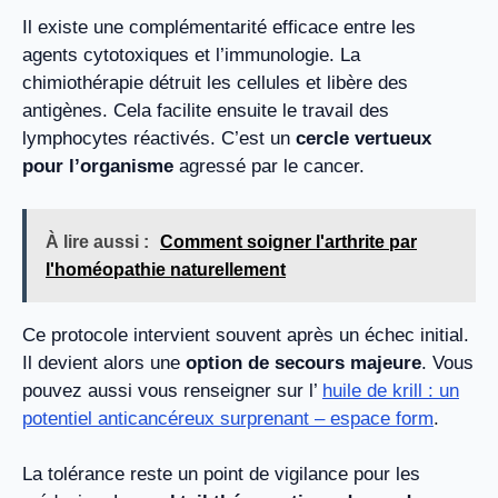
Il existe une complémentarité efficace entre les
agents cytotoxiques et l’immunologie. La
chimiothérapie détruit les cellules et libère des
antigènes. Cela facilite ensuite le travail des
lymphocytes réactivés. C’est un
cercle vertueux
pour l’organisme
agressé par le cancer.
À lire aussi :
Comment soigner l'arthrite par
l'homéopathie naturellement
Ce protocole intervient souvent après un échec initial.
Il devient alors une
option de secours majeure
. Vous
pouvez aussi vous renseigner sur l’
huile de krill : un
potentiel anticancéreux surprenant – espace form
.
La tolérance reste un point de vigilance pour les