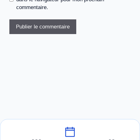
commentaire.