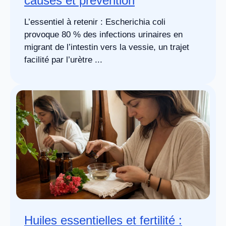
causes et prévention
L’essentiel à retenir : Escherichia coli
provoque 80 % des infections urinaires en
migrant de l’intestin vers la vessie, un trajet
facilité par l’urètre ...
Huiles essentielles et fertilité :