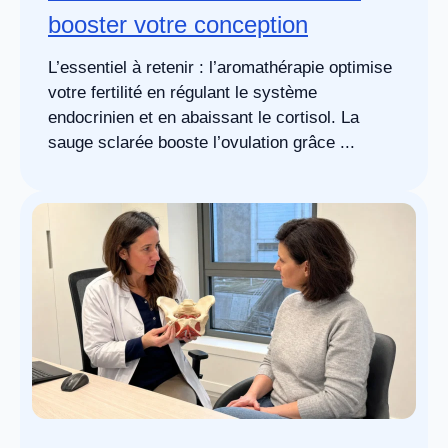
booster votre conception
L’essentiel à retenir : l’aromathérapie optimise
votre fertilité en régulant le système
endocrinien et en abaissant le cortisol. La
sauge sclarée booste l’ovulation grâce ...