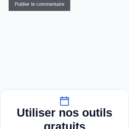
Utiliser nos outils
gratuits