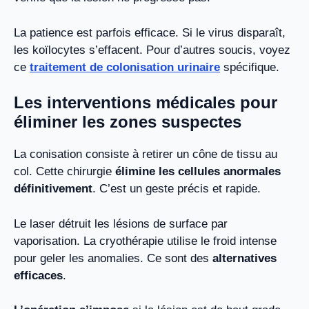
La patience est parfois efficace. Si le virus disparaît,
les koïlocytes s’effacent. Pour d’autres soucis, voyez
ce
traitement de colonisation urinaire
spécifique.
Les interventions médicales pour
éliminer les zones suspectes
La conisation consiste à retirer un cône de tissu au
col. Cette chirurgie
élimine les cellules anormales
définitivement
. C’est un geste précis et rapide.
Le laser détruit les lésions de surface par
vaporisation. La cryothérapie utilise le froid intense
pour geler les anomalies. Ce sont des
alternatives
efficaces
.