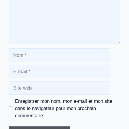
Nom
E-
mail
Site
web
Enregistrer mon nom, mon e-mail et mon site
dans le navigateur pour mon prochain
commentaire.