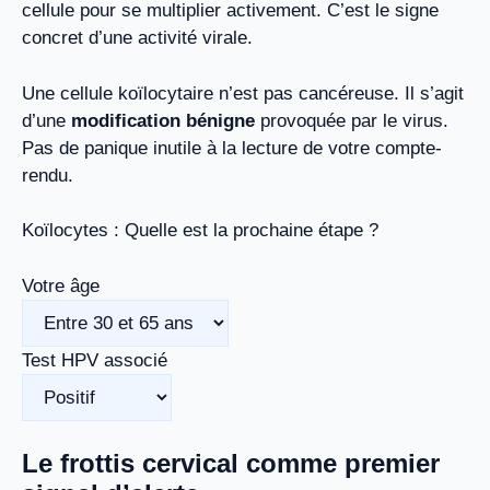
cellule pour se multiplier activement. C’est le signe
concret d’une activité virale.
Une cellule koïlocytaire n’est pas cancéreuse. Il s’agit
d’une
modification bénigne
provoquée par le virus.
Pas de panique inutile à la lecture de votre compte-
rendu.
Koïlocytes : Quelle est la prochaine étape ?
Votre âge
Test HPV associé
Le frottis cervical comme premier