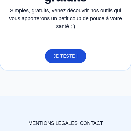
Simples, gratuits, venez découvrir nos outils qui
vous apporterons un petit coup de pouce à votre
santé ; )
JE TESTE !
MENTIONS LEGALES
CONTACT