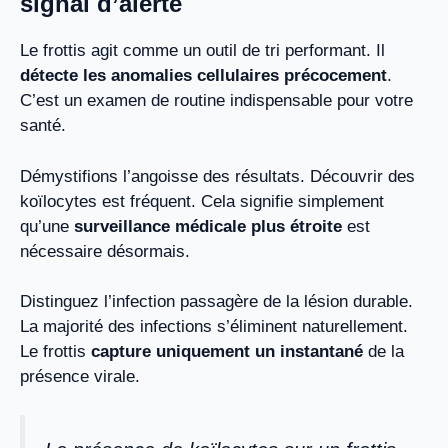
signal d’alerte
Le frottis agit comme un outil de tri performant. Il
détecte les anomalies cellulaires précocement
.
C’est un examen de routine indispensable pour votre
santé.
Démystifions l’angoisse des résultats. Découvrir des
koïlocytes est fréquent. Cela signifie simplement
qu’une
surveillance médicale plus étroite
est
nécessaire désormais.
Distinguez l’infection passagère de la lésion durable.
La majorité des infections s’éliminent naturellement.
Le frottis
capture uniquement un instantané
de la
présence virale.