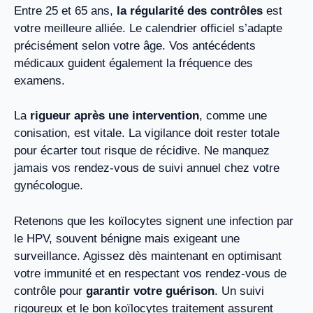
Entre 25 et 65 ans,
la régularité des contrôles
est
votre meilleure alliée. Le calendrier officiel s’adapte
précisément selon votre âge. Vos antécédents
médicaux guident également la fréquence des
examens.
La
rigueur après une intervention
, comme une
conisation, est vitale. La vigilance doit rester totale
pour écarter tout risque de récidive. Ne manquez
jamais vos rendez-vous de suivi annuel chez votre
gynécologue.
Retenons que les koïlocytes signent une infection par
le HPV, souvent bénigne mais exigeant une
surveillance. Agissez dès maintenant en optimisant
votre immunité et en respectant vos rendez-vous de
contrôle pour
garantir votre guérison
. Un suivi
rigoureux et le bon koïlocytes traitement assurent