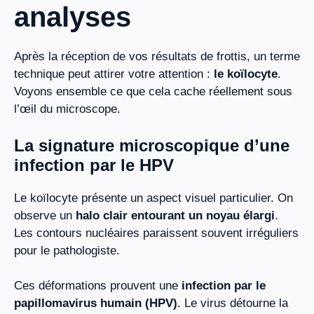
analyses
Après la réception de vos résultats de frottis, un terme
technique peut attirer votre attention :
le koïlocyte
.
Voyons ensemble ce que cela cache réellement sous
l’œil du microscope.
La signature microscopique d’une
infection par le HPV
Le koïlocyte présente un aspect visuel particulier. On
observe un
halo clair entourant un noyau élargi
.
Les contours nucléaires paraissent souvent irréguliers
pour le pathologiste.
Ces déformations prouvent une
infection par le
papillomavirus humain (HPV)
. Le virus détourne la