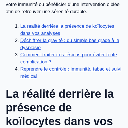
votre immunité ou bénéficier d’une intervention ciblée
afin de retrouver une sérénité durable.
La réalité derrière la présence de koïlocytes
dans vos analyses
Déchiffrer la gravité : du simple bas grade à la
dysplasie
Comment traiter ces lésions pour éviter toute
complication ?
Reprendre le contrôle : immunité, tabac et suivi
médical
La réalité derrière la
présence de
koïlocytes dans vos