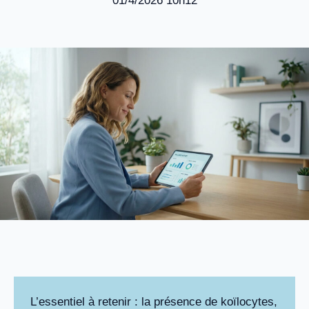
01/4/2026 10h12
L’essentiel à retenir : la présence de koïlocytes,