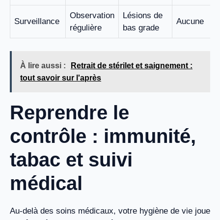
Observation
Lésions de
Surveillance
Aucune
régulière
bas grade
À lire aussi :
Retrait de stérilet et saignement :
tout savoir sur l'après
Reprendre le
contrôle : immunité,
tabac et suivi
médical
Au-delà des soins médicaux, votre hygiène de vie joue