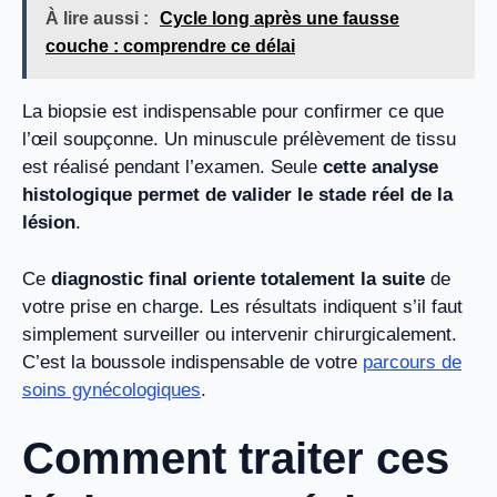
À lire aussi :
Cycle long après une fausse
couche : comprendre ce délai
La biopsie est indispensable pour confirmer ce que
l’œil soupçonne. Un minuscule prélèvement de tissu
est réalisé pendant l’examen. Seule
cette analyse
histologique permet de valider le stade réel de la
lésion
.
Ce
diagnostic final oriente totalement la suite
de
votre prise en charge. Les résultats indiquent s’il faut
simplement surveiller ou intervenir chirurgicalement.
C’est la boussole indispensable de votre
parcours de
soins gynécologiques
.
Comment traiter ces