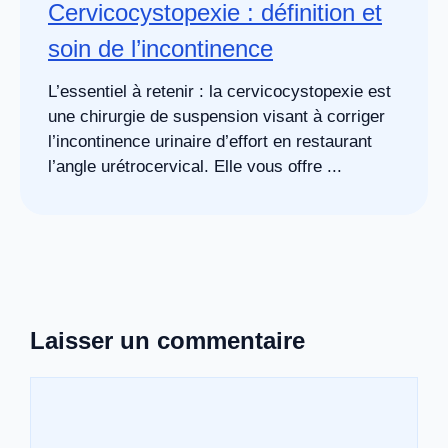
Cervicocystopexie : définition et
soin de l’incontinence
L’essentiel à retenir : la cervicocystopexie est
une chirurgie de suspension visant à corriger
l’incontinence urinaire d’effort en restaurant
l’angle urétrocervical. Elle vous offre ...
Laisser un commentaire
Commentaire