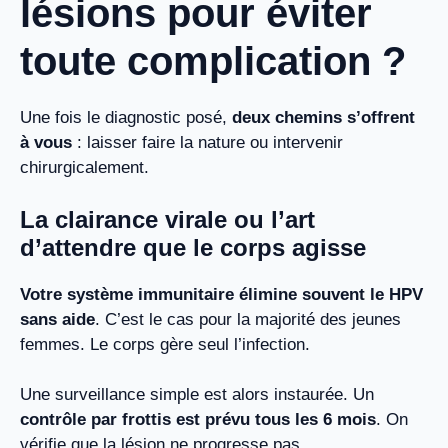
lésions pour éviter
toute complication ?
Une fois le diagnostic posé,
deux chemins s’offrent
à vous
: laisser faire la nature ou intervenir
chirurgicalement.
La clairance virale ou l’art
d’attendre que le corps agisse
Votre système immunitaire élimine souvent le HPV
sans aide
. C’est le cas pour la majorité des jeunes
femmes. Le corps gère seul l’infection.
Une surveillance simple est alors instaurée. Un
contrôle par frottis est prévu tous les 6 mois
. On
vérifie que la lésion ne progresse pas.