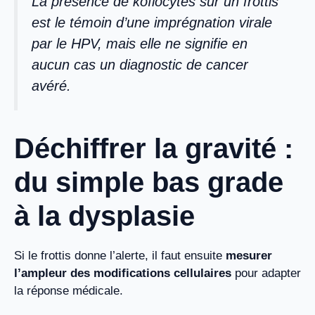
La présence de koïlocytes sur un frottis
est le témoin d’une imprégnation virale
par le HPV, mais elle ne signifie en
aucun cas un diagnostic de cancer
avéré.
Déchiffrer la gravité :
du simple bas grade
à la dysplasie
Si le frottis donne l’alerte, il faut ensuite
mesurer
l’ampleur des modifications cellulaires
pour adapter
la réponse médicale.