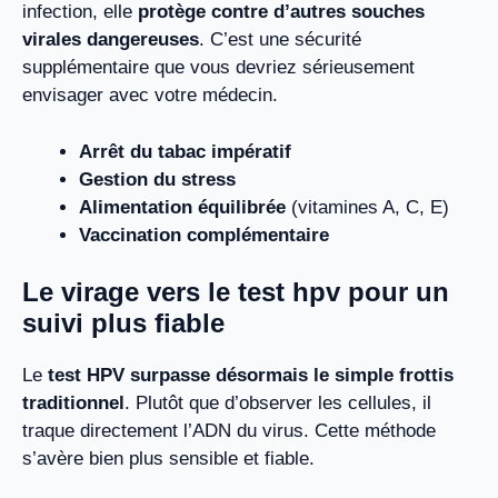
infection, elle
protège contre d’autres souches
virales dangereuses
. C’est une sécurité
supplémentaire que vous devriez sérieusement
envisager avec votre médecin.
Arrêt du tabac impératif
Gestion du stress
Alimentation équilibrée
(vitamines A, C, E)
Vaccination complémentaire
Le virage vers le test hpv pour un
suivi plus fiable
Le
test HPV surpasse désormais le simple frottis
traditionnel
. Plutôt que d’observer les cellules, il
traque directement l’ADN du virus. Cette méthode
s’avère bien plus sensible et fiable.