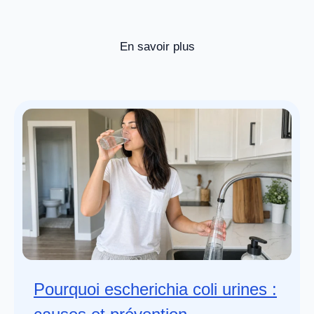
En savoir plus
Pourquoi escherichia coli urines :