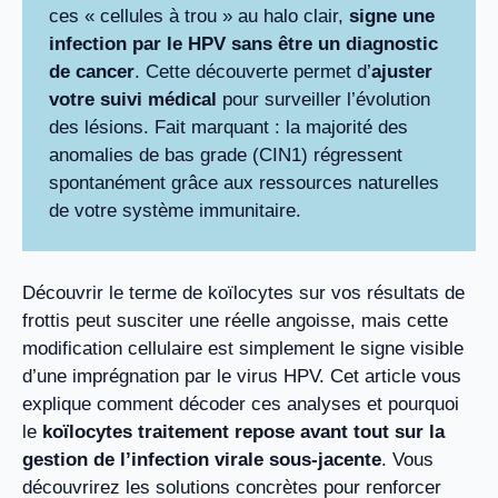
ces « cellules à trou » au halo clair,
signe une
infection par le HPV sans être un diagnostic
de cancer
. Cette découverte permet d’
ajuster
votre suivi médical
pour surveiller l’évolution
des lésions. Fait marquant : la majorité des
anomalies de bas grade (CIN1) régressent
spontanément grâce aux ressources naturelles
de votre système immunitaire.
Découvrir le terme de koïlocytes sur vos résultats de
frottis peut susciter une réelle angoisse, mais cette
modification cellulaire est simplement le signe visible
d’une imprégnation par le virus HPV. Cet article vous
explique comment décoder ces analyses et pourquoi
le
koïlocytes traitement repose avant tout sur la
gestion de l’infection virale sous-jacente
. Vous
découvrirez les solutions concrètes pour renforcer