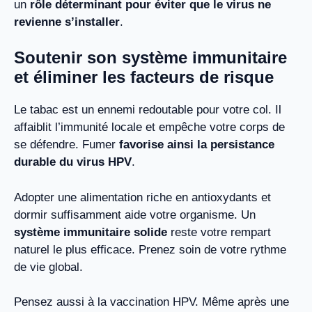
un
rôle déterminant pour éviter que le virus ne
revienne s’installer
.
Soutenir son système immunitaire
et éliminer les facteurs de risque
Le tabac est un ennemi redoutable pour votre col. Il
affaiblit l’immunité locale et empêche votre corps de
se défendre. Fumer
favorise ainsi la persistance
durable du virus HPV
.
Adopter une alimentation riche en antioxydants et
dormir suffisamment aide votre organisme. Un
système immunitaire solide
reste votre rempart
naturel le plus efficace. Prenez soin de votre rythme
de vie global.
Pensez aussi à la vaccination HPV. Même après une