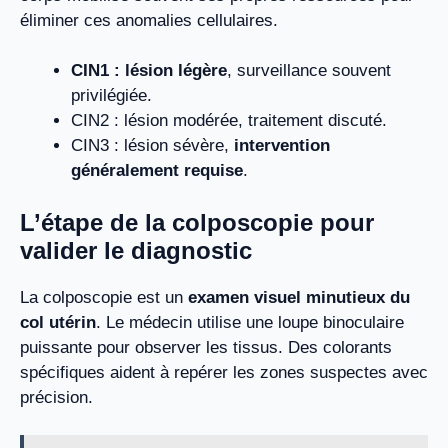
éliminer ces anomalies cellulaires.
CIN1 : lésion légère
, surveillance souvent
privilégiée.
CIN2 : lésion modérée, traitement discuté.
CIN3 : lésion sévère,
intervention
généralement requise
.
L’étape de la colposcopie pour
valider le diagnostic
La colposcopie est un
examen visuel minutieux du
col utérin
. Le médecin utilise une loupe binoculaire
puissante pour observer les tissus. Des colorants
spécifiques aident à repérer les zones suspectes avec
précision.