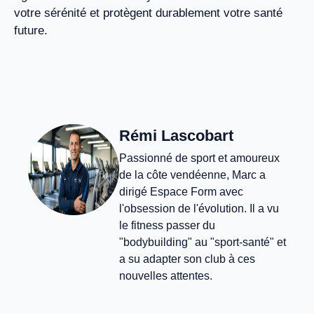
votre sérénité et protègent durablement votre santé
future.
Rémi Lascobart
Passionné de sport et amoureux
de la côte vendéenne, Marc a
dirigé Espace Form avec
l'obsession de l'évolution. Il a vu
le fitness passer du
"bodybuilding" au "sport-santé" et
a su adapter son club à ces
nouvelles attentes.