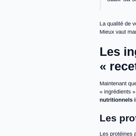
La qualité de v
Mieux vaut man
Les in
« rece
Maintenant que 
« ingrédients »
nutritionnels
Les pro
Les protéines 