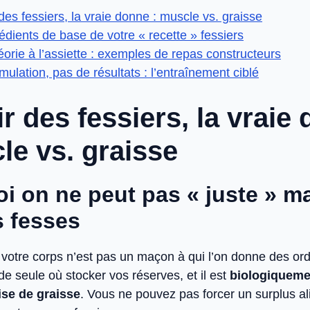
des fessiers, la vraie donne : muscle vs. graisse
édients de base de votre « recette » fessiers
éorie à l’assiette : exemples de repas constructeurs
mulation, pas de résultats : l’entraînement ciblé
r des fessiers, la vraie
le vs. graisse
i on ne peut pas « juste » m
s fesses
 votre corps n’est pas un maçon à qui l’on donne des ord
e seule où stocker vos réserves, et il est
biologiqueme
rise de graisse
. Vous ne pouvez pas forcer un surplus al