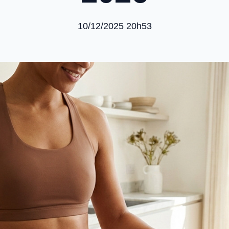
10/12/2025 20h53