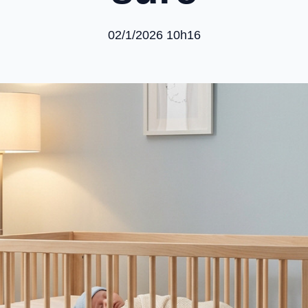
02/1/2026 10h16