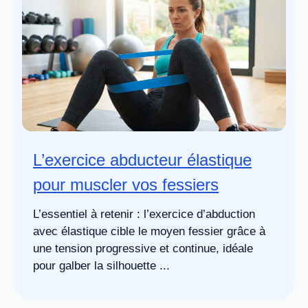
L’exercice abducteur élastique
pour muscler vos fessiers
L’essentiel à retenir : l’exercice d’abduction
avec élastique cible le moyen fessier grâce à
une tension progressive et continue, idéale
pour galber la silhouette ...