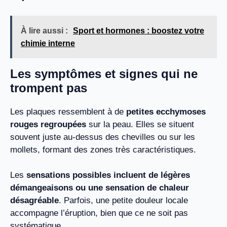
À lire aussi :
Sport et hormones : boostez votre
chimie interne
Les symptômes et signes qui ne
trompent pas
Les plaques ressemblent à de
petites ecchymoses
rouges regroupées
sur la peau. Elles se situent
souvent juste au-dessus des chevilles ou sur les
mollets, formant des zones très caractéristiques.
Les
sensations possibles incluent de légères
démangeaisons ou une sensation de chaleur
désagréable
. Parfois, une petite douleur locale
accompagne l’éruption, bien que ce ne soit pas
systématique.