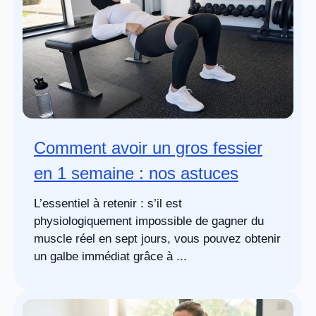
Comment avoir un gros fessier
en 1 semaine : nos astuces
L’essentiel à retenir : s’il est
physiologiquement impossible de gagner du
muscle réel en sept jours, vous pouvez obtenir
un galbe immédiat grâce à ...