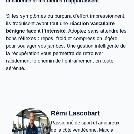
la cadence si les taches réapparaissent
.
Si les symptômes du purpura d’effort impressionnent,
ils traduisent avant tout une
réaction vasculaire
bénigne face à l’intensité
. Adoptez sans attendre les
bons réflexes : repos, froid et compression légère
pour soulager vos jambes. Une gestion intelligente de
la récupération vous permettra de retrouver
rapidement le chemin de l’entraînement en toute
sérénité.
Rémi Lascobart
Passionné de sport et amoureux
de la côte vendéenne, Marc a