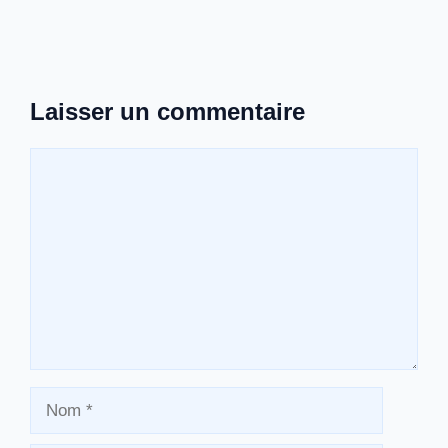
Laisser un commentaire
Commentaire
Nom