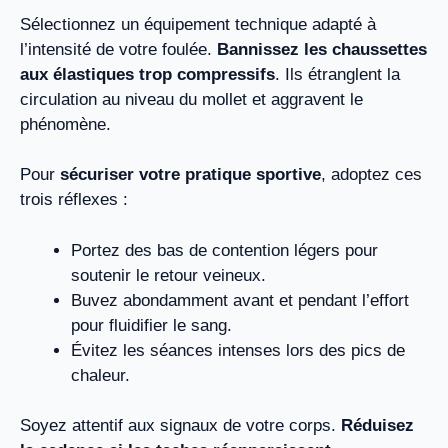
Sélectionnez un équipement technique adapté à
l’intensité de votre foulée.
Bannissez les chaussettes
aux élastiques trop compressifs
. Ils étranglent la
circulation au niveau du mollet et aggravent le
phénomène.
Pour
sécuriser votre pratique sportive
, adoptez ces
trois réflexes :
Portez des bas de contention légers pour
soutenir le retour veineux.
Buvez abondamment avant et pendant l’effort
pour fluidifier le sang.
Évitez les séances intenses lors des pics de
chaleur.
Soyez attentif aux signaux de votre corps.
Réduisez