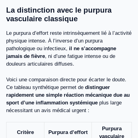
La distinction avec le purpura
vasculaire classique
Le purpura d’effort reste intrinsèquement lié à l’activité
physique intense. À l’inverse d’un purpura
pathologique ou infectieux,
il ne s’accompagne
jamais de fièvre
, ni d’une fatigue intense ou de
douleurs articulaires diffuses.
Voici une comparaison directe pour écarter le doute.
Ce tableau synthétique permet de
distinguer
rapidement une simple réaction mécanique due au
sport d’une inflammation systémique
plus large
nécessitant un avis médical urgent :
Purpura
Critère
Purpura d’effort
vasculaire