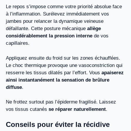
Le repos s’impose comme votre priorité absolue face
à l’inflammation. Surélevez immédiatement vos
jambes pour relancer la dynamique veineuse
défaillante. Cette posture mécanique
allège
considérablement la pression interne
de vos
capillaires.
Appliquez ensuite du froid sur les zones échauffées.
Le choc thermique provoque une vasoconstriction qui
resserre les tissus dilatés par l’effort. Vous
apaiserez
ainsi instantanément la sensation de brûlure
diffuse
.
Ne frottez surtout pas l’épiderme fragilisé. Laissez
vos tissus cutanés
se réparer naturellement
.
Conseils pour éviter la récidive