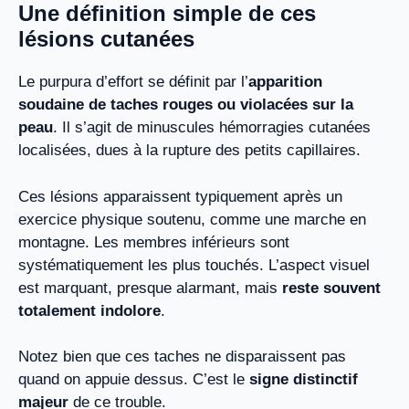
Une définition simple de ces
lésions cutanées
Le purpura d’effort se définit par l’
apparition
soudaine de taches rouges ou violacées sur la
peau
. Il s’agit de minuscules hémorragies cutanées
localisées, dues à la rupture des petits capillaires.
Ces lésions apparaissent typiquement après un
exercice physique soutenu, comme une marche en
montagne. Les membres inférieurs sont
systématiquement les plus touchés. L’aspect visuel
est marquant, presque alarmant, mais
reste souvent
totalement indolore
.
Notez bien que ces taches ne disparaissent pas
quand on appuie dessus. C’est le
signe distinctif
majeur
de ce trouble.