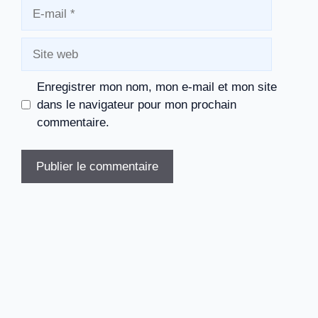
E-
mail
Site
web
Enregistrer mon nom, mon e-mail et mon site
dans le navigateur pour mon prochain
commentaire.