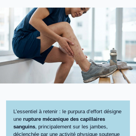
L’essentiel à retenir : le purpura d’effort désigne
une
rupture mécanique des capillaires
sanguins
, principalement sur les jambes,
déclenchée par une activité physique soutenue