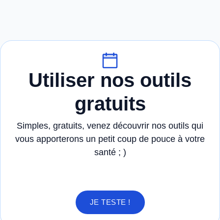
Utiliser nos outils
gratuits
Simples, gratuits, venez découvrir nos outils qui
vous apporterons un petit coup de pouce à votre
santé ; )
JE TESTE !