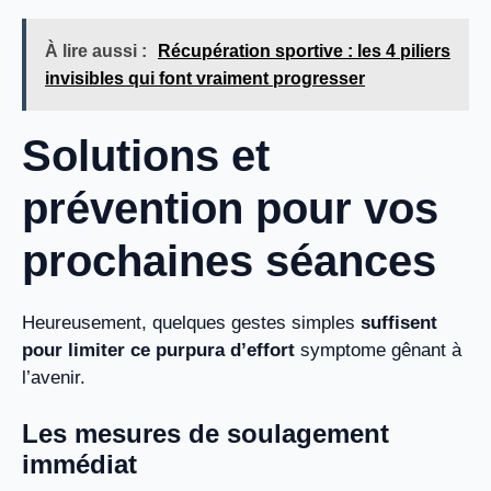
À lire aussi :
Récupération sportive : les 4 piliers
invisibles qui font vraiment progresser
Solutions et
prévention pour vos
prochaines séances
Heureusement, quelques gestes simples
suffisent
pour limiter ce purpura d’effort
symptome gênant à
l’avenir.
Les mesures de soulagement
immédiat