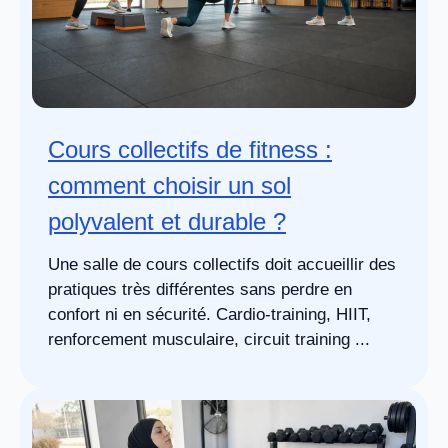
Cours collectifs de fitness :
comment choisir un sol
polyvalent et durable ?
Une salle de cours collectifs doit accueillir des
pratiques très différentes sans perdre en
confort ni en sécurité. Cardio-training, HIIT,
renforcement musculaire, circuit training ...