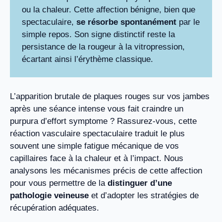
ou la chaleur. Cette affection bénigne, bien que
spectaculaire,
se résorbe spontanément
par le
simple repos. Son signe distinctif reste la
persistance de la rougeur à la vitropression,
écartant ainsi l’érythème classique.
L’apparition brutale de plaques rouges sur vos jambes
après une séance intense vous fait craindre un
purpura d’effort symptome ? Rassurez-vous, cette
réaction vasculaire spectaculaire traduit le plus
souvent une simple fatigue mécanique de vos
capillaires face à la chaleur et à l’impact. Nous
analysons les mécanismes précis de cette affection
pour vous permettre de la
distinguer d’une
pathologie veineuse
et d’adopter les stratégies de
récupération adéquates.