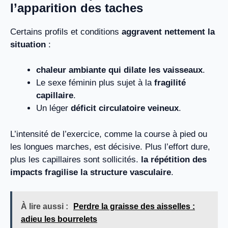
l’apparition des taches
Certains profils et conditions
aggravent nettement la
situation
:
chaleur ambiante qui dilate les vaisseaux
.
Le sexe féminin plus sujet à la
fragilité
capillaire
.
Un léger
déficit circulatoire veineux
.
L’intensité de l’exercice, comme la course à pied ou
les longues marches, est décisive. Plus l’effort dure,
plus les capillaires sont sollicités.
la répétition des
impacts fragilise la structure vasculaire
.
À lire aussi :
Perdre la graisse des aisselles :
adieu les bourrelets