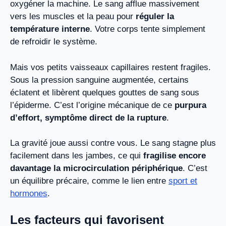
oxygéner la machine. Le sang afflue massivement
vers les muscles et la peau pour
réguler la
température interne
. Votre corps tente simplement
de refroidir le système.
Mais vos petits vaisseaux capillaires restent fragiles.
Sous la pression sanguine augmentée, certains
éclatent et libèrent quelques gouttes de sang sous
l’épiderme. C’est l’origine mécanique de ce
purpura
d’effort, symptôme direct de la rupture
.
La gravité joue aussi contre vous. Le sang stagne plus
facilement dans les jambes, ce qui
fragilise encore
davantage la microcirculation périphérique
. C’est
un équilibre précaire, comme le lien entre
sport et
hormones
.
Les facteurs qui favorisent