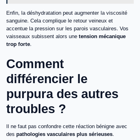
Enfin, la déshydratation peut augmenter la viscosité
sanguine. Cela complique le retour veineux et
accentue la pression sur les parois vasculaires. Vos
vaisseaux subissent alors une
tension mécanique
trop forte
.
Comment
différencier le
purpura des autres
troubles ?
Il ne faut pas confondre cette réaction bénigne avec
des
pathologies vasculaires plus sérieuses
.