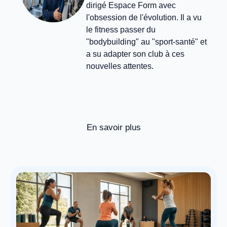
dirigé Espace Form avec
l'obsession de l'évolution. Il a vu
le fitness passer du
"bodybuilding" au "sport-santé" et
a su adapter son club à ces
nouvelles attentes.
En savoir plus