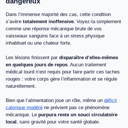
dangereux
Dans l’immense majorité des cas, cette condition
s’avère
totalement inoffensive
. Voyez-la simplement
comme une réponse mécanique brute de vos
vaisseaux sanguins face à un stress physique
inhabituel ou une chaleur forte.
Les lésions finissent par
disparaître d’elles-mêmes
en quelques jours de repos
. Aucun traitement
médical lourd n’est requis pour faire partir ces taches
rouges : votre corps gère l’inflammation et se régule
naturellement.
Bien que l’alimentation joue un rôle, même un
déficit
calorique modéré
ne prévient pas ce phénomène
mécanique. Le
purpura reste un souci circulatoire
local
, sans gravité pour votre santé globale.