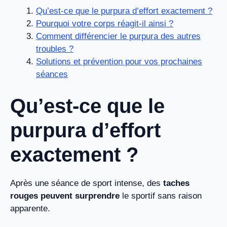
Qu’est-ce que le purpura d’effort exactement ?
Pourquoi votre corps réagit-il ainsi ?
Comment différencier le purpura des autres
troubles ?
Solutions et prévention pour vos prochaines
séances
Qu’est-ce que le
purpura d’effort
exactement ?
Après une séance de sport intense, des
taches
rouges peuvent surprendre
le sportif sans raison
apparente.