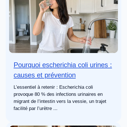
Pourquoi escherichia coli urines :
causes et prévention
L’essentiel à retenir : Escherichia coli
provoque 80 % des infections urinaires en
migrant de l’intestin vers la vessie, un trajet
facilité par l’urètre ...