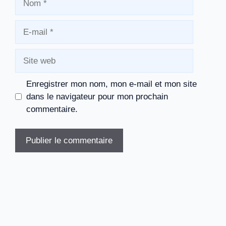
E-
mail
Site
web
Enregistrer mon nom, mon e-mail et mon site
dans le navigateur pour mon prochain
commentaire.