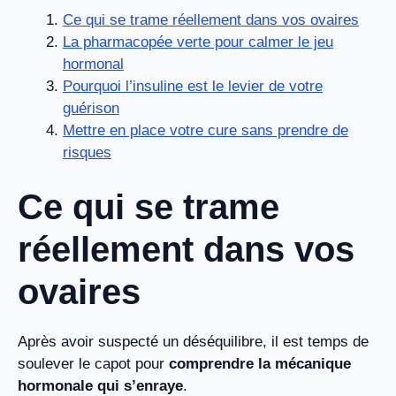
Ce qui se trame réellement dans vos ovaires
La pharmacopée verte pour calmer le jeu
hormonal
Pourquoi l’insuline est le levier de votre
guérison
Mettre en place votre cure sans prendre de
risques
Ce qui se trame
réellement dans vos
ovaires
Après avoir suspecté un déséquilibre, il est temps de
soulever le capot pour
comprendre la mécanique
hormonale qui s’enraye
.