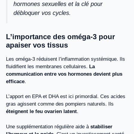
hormones sexuelles et la clé pour
débloquer vos cycles.
L’importance des oméga-3 pour
apaiser vos tissus
Les oméga-3 réduisent l’inflammation systémique. Ils
fluidifient les membranes cellulaires.
La
communication entre vos hormones devient plus
efficace
.
L’apport en EPA et DHA est ici primordial. Ces acides
gras agissent comme des pompiers naturels. Ils
éteignent le feu ovarien latent
.
Une supplémentation régulière aide à
stabiliser