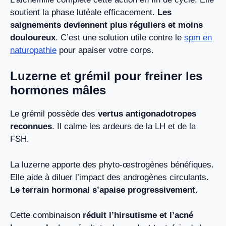
soutient la phase lutéale efficacement.
Les
saignements deviennent plus réguliers et moins
douloureux
. C’est une solution utile contre le
spm en
naturopathie
pour apaiser votre corps.
Luzerne et grémil pour freiner les
hormones mâles
Le grémil possède des
vertus antigonadotropes
reconnues
. Il calme les ardeurs de la LH et de la
FSH.
La luzerne apporte des phyto-œstrogènes bénéfiques.
Elle aide à diluer l’impact des androgènes circulants.
Le terrain hormonal s’apaise progressivement
.
Cette combinaison
réduit l’hirsutisme et l’acné