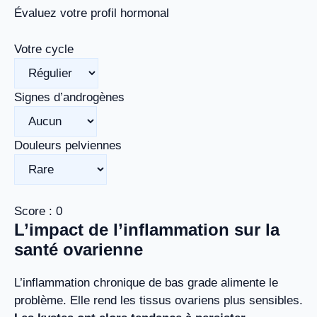
Évaluez votre profil hormonal
Votre cycle
Signes d’androgènes
Douleurs pelviennes
Score :
0
L’impact de l’inflammation sur la
santé ovarienne
L’inflammation chronique de bas grade alimente le
problème. Elle rend les tissus ovariens plus sensibles.