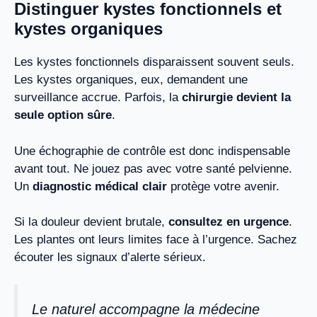
Distinguer kystes fonctionnels et
kystes organiques
Les kystes fonctionnels disparaissent souvent seuls.
Les kystes organiques, eux, demandent une
surveillance accrue. Parfois, la
chirurgie devient la
seule option sûre
.
Une échographie de contrôle est donc indispensable
avant tout. Ne jouez pas avec votre santé pelvienne.
Un
diagnostic médical clair
protège votre avenir.
Si la douleur devient brutale,
consultez en urgence
.
Les plantes ont leurs limites face à l’urgence. Sachez
écouter les signaux d’alerte sérieux.
Le naturel accompagne la médecine