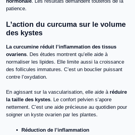
hormonale
. Les résultats demandent toutefois de la
patience.
L’action du curcuma sur le volume
des kystes
La curcumine réduit l’inflammation des tissus
ovariens
. Des études montrent qu’elle aide à
normaliser les lipides. Elle limite aussi la croissance
des follicules immatures. C’est un bouclier puissant
contre l’oxydation.
En agissant sur la vascularisation, elle aide à
réduire
la taille des kystes
. Le confort pelvien s’apore
nettement. C’est une aide précieuse au quotidien pour
soigner un kyste ovarien par les plantes.
Réduction de l’inflammation