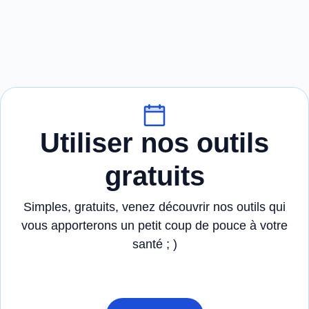
Utiliser nos outils
gratuits
Simples, gratuits, venez découvrir nos outils qui
vous apporterons un petit coup de pouce à votre
santé ; )