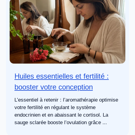
Huiles essentielles et fertilité :
booster votre conception
L’essentiel à retenir : l’aromathérapie optimise
votre fertilité en régulant le système
endocrinien et en abaissant le cortisol. La
sauge sclarée booste l’ovulation grâce ...