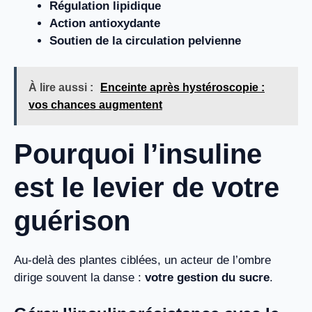
Régulation lipidique
Action antioxydante
Soutien de la circulation pelvienne
À lire aussi :
Enceinte après hystéroscopie :
vos chances augmentent
Pourquoi l’insuline
est le levier de votre
guérison
Au-delà des plantes ciblées, un acteur de l’ombre
dirige souvent la danse :
votre gestion du sucre
.