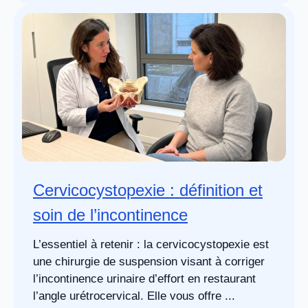
Cervicocystopexie : définition et
soin de l’incontinence
L’essentiel à retenir : la cervicocystopexie est
une chirurgie de suspension visant à corriger
l’incontinence urinaire d’effort en restaurant
l’angle urétrocervical. Elle vous offre ...