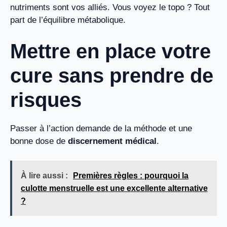
nutriments sont vos alliés. Vous voyez le topo ? Tout
part de l’équilibre métabolique.
Mettre en place votre
cure sans prendre de
risques
Passer à l’action demande de la méthode et une
bonne dose de
discernement médical
.
À lire aussi :
Premières règles : pourquoi la
culotte menstruelle est une excellente alternative
?