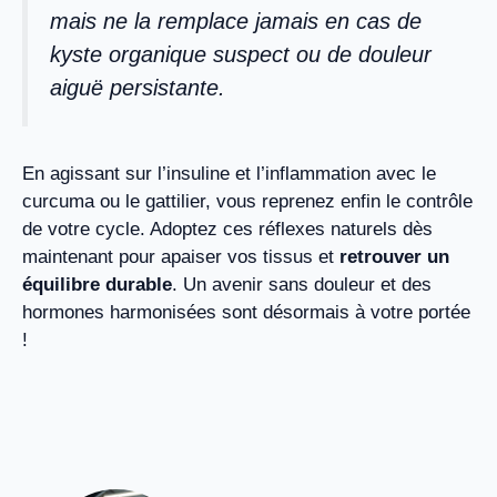
mais ne la remplace jamais en cas de
kyste organique suspect ou de douleur
aiguë persistante.
En agissant sur l’insuline et l’inflammation avec le
curcuma ou le gattilier, vous reprenez enfin le contrôle
de votre cycle. Adoptez ces réflexes naturels dès
maintenant pour apaiser vos tissus et
retrouver un
équilibre durable
. Un avenir sans douleur et des
hormones harmonisées sont désormais à votre portée
!