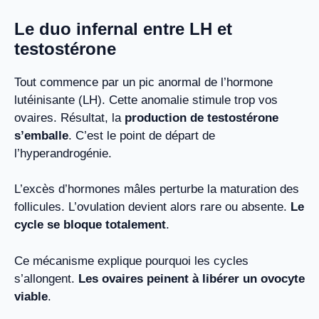
Le duo infernal entre LH et
testostérone
Tout commence par un pic anormal de l’hormone
lutéinisante (LH). Cette anomalie stimule trop vos
ovaires. Résultat, la
production de testostérone
s’emballe
. C’est le point de départ de
l’hyperandrogénie.
L’excès d’hormones mâles perturbe la maturation des
follicules. L’ovulation devient alors rare ou absente.
Le
cycle se bloque totalement
.
Ce mécanisme explique pourquoi les cycles
s’allongent.
Les ovaires peinent à libérer un ovocyte
viable
.