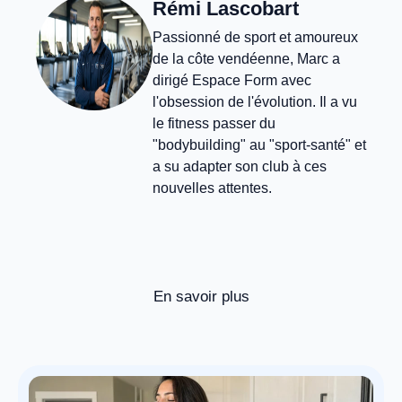
Rémi Lascobart
Passionné de sport et amoureux
de la côte vendéenne, Marc a
dirigé Espace Form avec
l'obsession de l'évolution. Il a vu
le fitness passer du
"bodybuilding" au "sport-santé" et
a su adapter son club à ces
nouvelles attentes.
En savoir plus