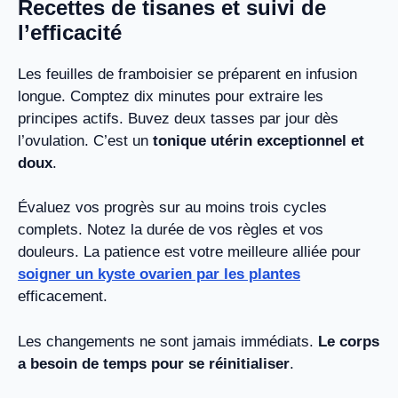
Recettes de tisanes et suivi de
l’efficacité
Les feuilles de framboisier se préparent en infusion
longue. Comptez dix minutes pour extraire les
principes actifs. Buvez deux tasses par jour dès
l’ovulation. C’est un
tonique utérin exceptionnel et
doux
.
Évaluez vos progrès sur au moins trois cycles
complets. Notez la durée de vos règles et vos
douleurs. La patience est votre meilleure alliée pour
soigner un kyste ovarien par les plantes
efficacement.
Les changements ne sont jamais immédiats.
Le corps
a besoin de temps pour se réinitialiser
.