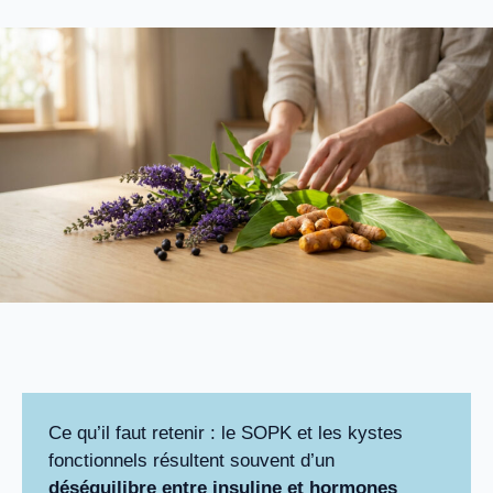
Ce qu’il faut retenir : le SOPK et les kystes
fonctionnels résultent souvent d’un
déséquilibre entre insuline et hormones