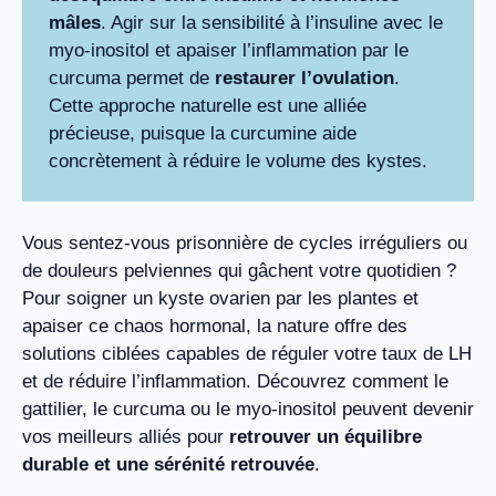
mâles
. Agir sur la sensibilité à l’insuline avec le
myo-inositol et apaiser l’inflammation par le
curcuma permet de
restaurer l’ovulation
.
Cette approche naturelle est une alliée
précieuse, puisque la curcumine aide
concrètement à réduire le volume des kystes.
Vous sentez-vous prisonnière de cycles irréguliers ou
de douleurs pelviennes qui gâchent votre quotidien ?
Pour soigner un kyste ovarien par les plantes et
apaiser ce chaos hormonal, la nature offre des
solutions ciblées capables de réguler votre taux de LH
et de réduire l’inflammation. Découvrez comment le
gattilier, le curcuma ou le myo-inositol peuvent devenir
vos meilleurs alliés pour
retrouver un équilibre
durable et une sérénité retrouvée
.